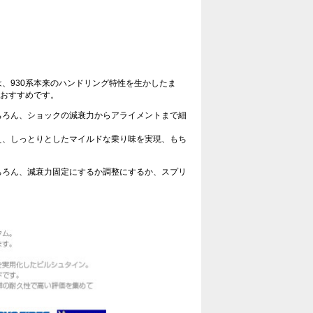
、930系本来のハンドリング特性を生かしたま
におすすめです。
ちろん、ショックの減衰力からアライメントまで細
え、しっとりとしたマイルドな乗り味を実現、もち
ちろん、減衰力固定にするか調整にするか、スプリ